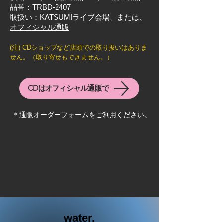
品番：TRBD-2407
取扱い：KATSUMIライブ会場、または、
オフィシャル通販
(注) CDショップなど店頭での取り扱いはありま
せん。（取り寄せもできません。）
CDはオフィシャル通販で
​＊通販オーダーフォームをご利用ください。
water.