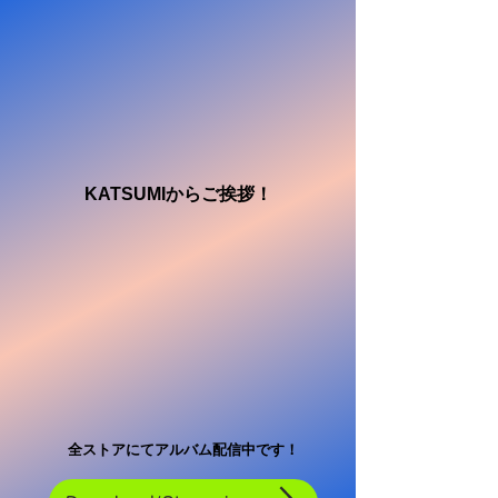
KATSUMIからご挨拶！
​全ストアにてアルバム配信中です！