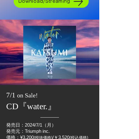
Download/Streaming
7/1
on Sale!
CD『water.』
発売日：2024/7/1（月）
発売元：Triumph inc.
価格：¥3,200
/￥3,520
(税抜価格)
(税込価格)