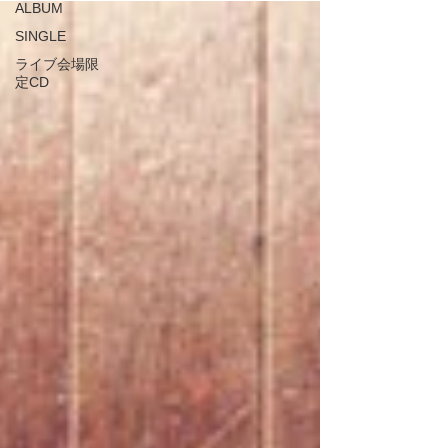
ALBUM
SINGLE
ライブ会場限
定CD