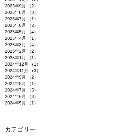
2025年9月
（2）
2件の記事
2025年8月
（3）
3件の記事
2025年7月
（1）
1件の記事
2025年6月
（2）
2件の記事
2025年5月
（4）
4件の記事
2025年4月
（1）
1件の記事
2025年3月
（4）
4件の記事
2025年2月
（2）
2件の記事
2025年1月
（1）
1件の記事
2024年12月
（1）
1件の記事
2024年11月
（3）
3件の記事
2024年9月
（2）
2件の記事
2024年8月
（1）
1件の記事
2024年7月
（5）
5件の記事
2024年6月
（3）
3件の記事
2024年5月
（1）
1件の記事
​カテゴリー