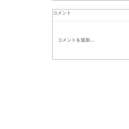
コメント
コメントを追加…