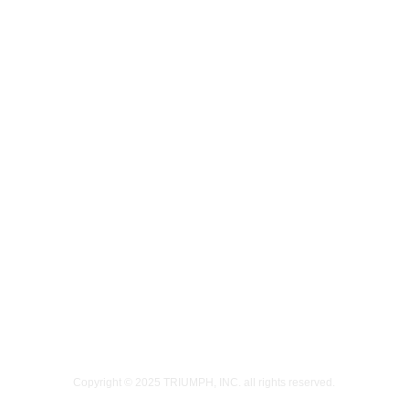
Copyright © 2025
TRIUMPH, INC.
all rights reserved.