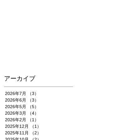
アーカイブ
2026年7月
（3）
3件の記事
2026年6月
（3）
3件の記事
2026年5月
（5）
5件の記事
2026年3月
（4）
4件の記事
2026年2月
（1）
1件の記事
2025年12月
（1）
1件の記事
2025年11月
（2）
2件の記事
2025年10月
（2）
2件の記事