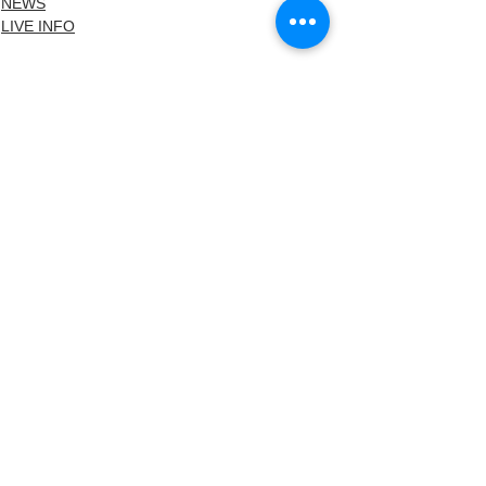
NEWS
LIVE INFO
すべて表示
最新記事
コメント