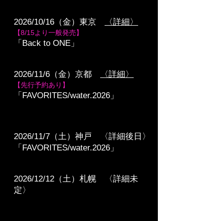
2026/10/16（金）東京
〈詳細〉
【8/15より一般発売
】
「Back to ONE」
2026/11/6（金）京都
〈詳細〉
【先行予約あり】
「FAVORITES/water.2026」
2026/11/7（土）神戸 〈詳細後日〉
「FAVORITES/water.2026」
2026/12/12（土）札幌
〈詳細未
定〉