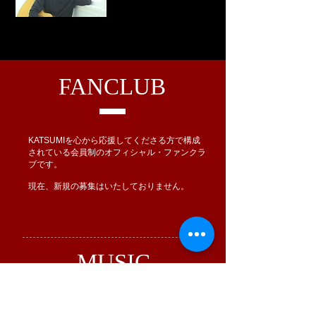
FANCLUB
KATSUMIを心から応援してくださる方で構成
されている会員制のオフィシャル・ファンクラ
ブです。
​現在、新規の募集はいたしておりません。
MUSIC
FOR LIFE