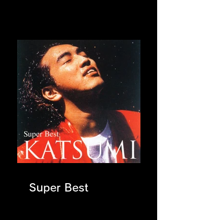
Super Best