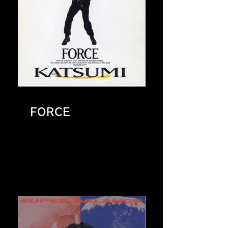
FORCE