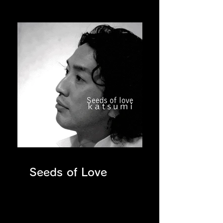
Seeds of Love