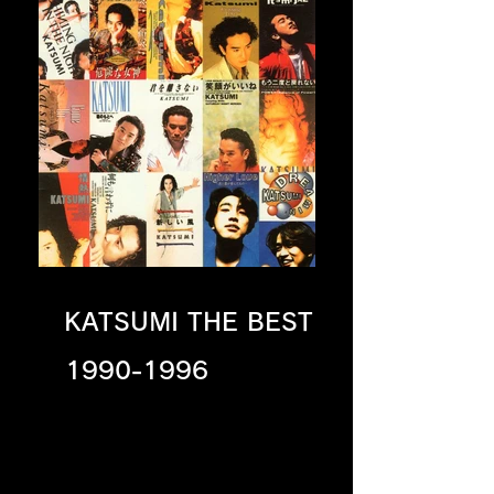
KATSUMI THE BEST
1990-1996