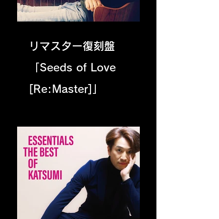
リマスター復刻盤
「Seeds of Love
[Re:Master]」