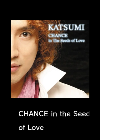
CHANCE in the Seeds
of Love