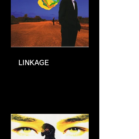
LINKAGE