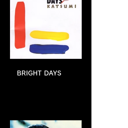
BRIGHT DAYS