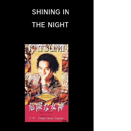
SHINING IN
THE NIGHT