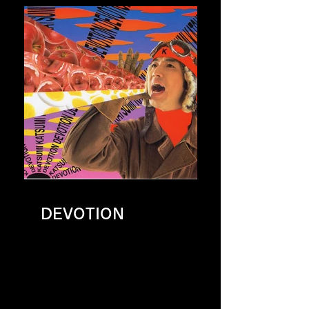
DEVOTION