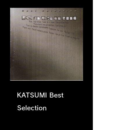
KATSUMI Best
Selection