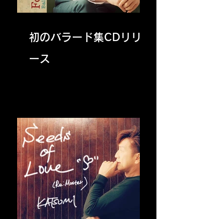
初のバラード集CDリリ
ース