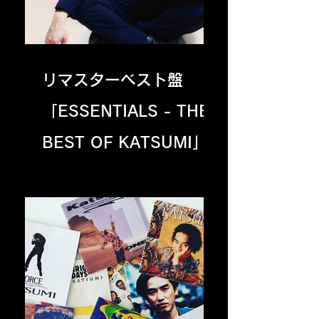
リマスターベスト盤
「ESSENTIALS - THE
BEST OF KATSUMI」