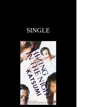
SINGLE