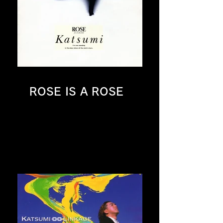
ROSE IS A ROSE