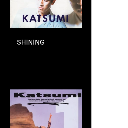
SHINING