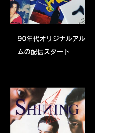
90年代オリジナルアルバ
ムの配信スタート