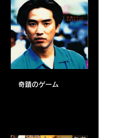
奇蹟のゲーム