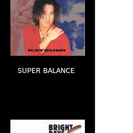
SUPER BALANCE