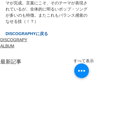
マが完成。言葉にこそ、そのテーマが表現さ
れているが、全体的に明るいポップ・ソング
が多いのも特徴。またこれもバランス感覚の
なせる技（！？）
DISCOGRAPHYに戻る
DISCOGRAPY
ALBUM
すべて表示
最新記事