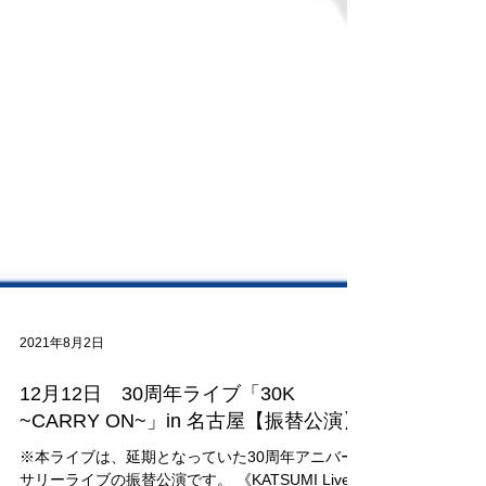
2021年8月2日
12月12日 30周年ライブ「30K
~CARRY ON~」in 名古屋【振替公演】