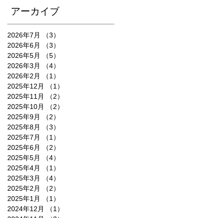
アーカイブ
2026年7月
（3）
3件の記事
2026年6月
（3）
3件の記事
2026年5月
（5）
5件の記事
2026年3月
（4）
4件の記事
2026年2月
（1）
1件の記事
2025年12月
（1）
1件の記事
2025年11月
（2）
2件の記事
2025年10月
（2）
2件の記事
2025年9月
（2）
2件の記事
2025年8月
（3）
3件の記事
2025年7月
（1）
1件の記事
2025年6月
（2）
2件の記事
2025年5月
（4）
4件の記事
2025年4月
（1）
1件の記事
2025年3月
（4）
4件の記事
2025年2月
（2）
2件の記事
2025年1月
（1）
1件の記事
2024年12月
（1）
1件の記事