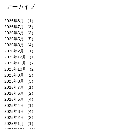
アーカイブ
2026年8月
（1）
1件の記事
2026年7月
（3）
3件の記事
2026年6月
（3）
3件の記事
2026年5月
（5）
5件の記事
2026年3月
（4）
4件の記事
2026年2月
（1）
1件の記事
2025年12月
（1）
1件の記事
2025年11月
（2）
2件の記事
2025年10月
（2）
2件の記事
2025年9月
（2）
2件の記事
2025年8月
（3）
3件の記事
2025年7月
（1）
1件の記事
2025年6月
（2）
2件の記事
2025年5月
（4）
4件の記事
2025年4月
（1）
1件の記事
2025年3月
（4）
4件の記事
2025年2月
（2）
2件の記事
2025年1月
（1）
1件の記事