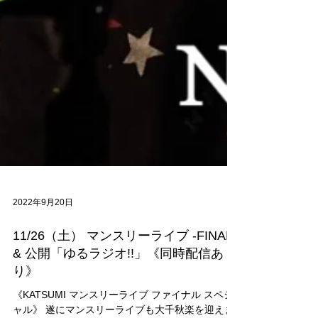
2022年9月20日
11/26（土） マンスリーライブ -FINAL-
& 公開「ゆるラジオ!!」《同時配信あ
り》