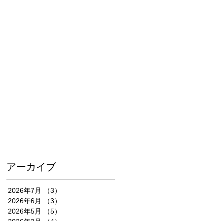
アーカイブ
2026年7月
（3）
3件の記事
2026年6月
（3）
3件の記事
2026年5月
（5）
5件の記事