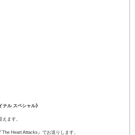
ァイナル スペシャル》
迎えます。
e Heart Attacks』でお送りします。