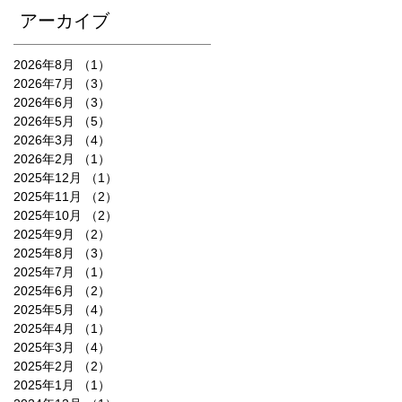
アーカイブ
2026年8月
（1）
1件の記事
2026年7月
（3）
3件の記事
2026年6月
（3）
3件の記事
2026年5月
（5）
5件の記事
2026年3月
（4）
4件の記事
2026年2月
（1）
1件の記事
2025年12月
（1）
1件の記事
2025年11月
（2）
2件の記事
2025年10月
（2）
2件の記事
2025年9月
（2）
2件の記事
2025年8月
（3）
3件の記事
2025年7月
（1）
1件の記事
2025年6月
（2）
2件の記事
2025年5月
（4）
4件の記事
2025年4月
（1）
1件の記事
2025年3月
（4）
4件の記事
2025年2月
（2）
2件の記事
2025年1月
（1）
1件の記事