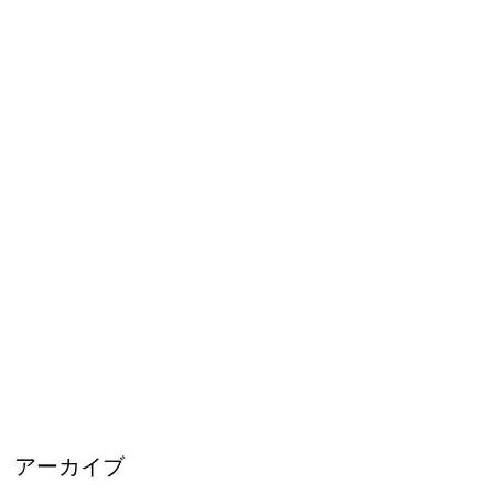
アーカイブ