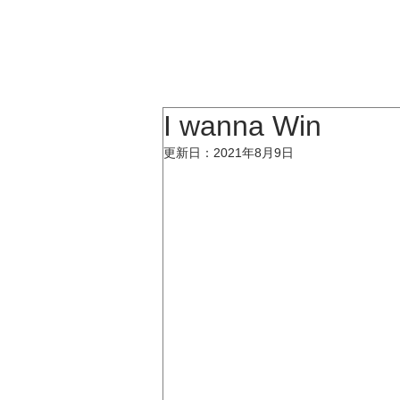
KATSUMI
TOP
I wanna Win
更新日：
2021年8月9日