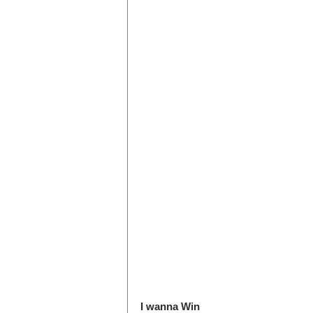
I wanna Win