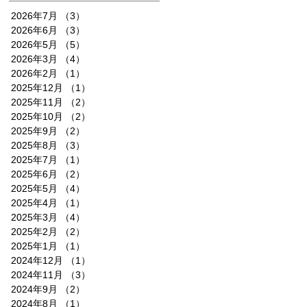
2026年7月
（3）
3件の記事
2026年6月
（3）
3件の記事
2026年5月
（5）
5件の記事
2026年3月
（4）
4件の記事
2026年2月
（1）
1件の記事
2025年12月
（1）
1件の記事
2025年11月
（2）
2件の記事
2025年10月
（2）
2件の記事
2025年9月
（2）
2件の記事
2025年8月
（3）
3件の記事
2025年7月
（1）
1件の記事
2025年6月
（2）
2件の記事
2025年5月
（4）
4件の記事
2025年4月
（1）
1件の記事
2025年3月
（4）
4件の記事
2025年2月
（2）
2件の記事
2025年1月
（1）
1件の記事
2024年12月
（1）
1件の記事
2024年11月
（3）
3件の記事
2024年9月
（2）
2件の記事
2024年8月
（1）
1件の記事