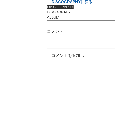
DISCOGRAPHYに戻る
DISCOGRAPHY
DISCOGRAPY
ALBUM
コメント
コメントを追加…