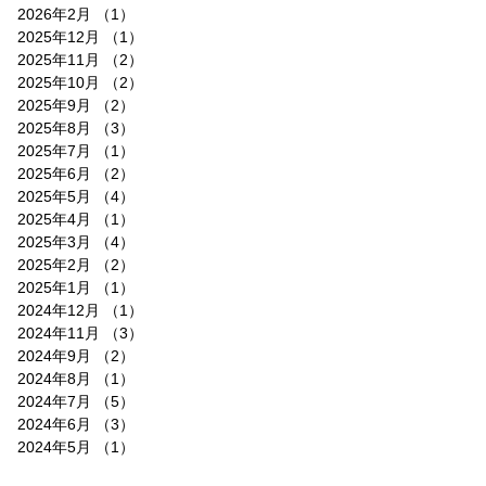
2026年2月
（1）
1件の記事
2025年12月
（1）
1件の記事
2025年11月
（2）
2件の記事
2025年10月
（2）
2件の記事
2025年9月
（2）
2件の記事
2025年8月
（3）
3件の記事
2025年7月
（1）
1件の記事
2025年6月
（2）
2件の記事
2025年5月
（4）
4件の記事
2025年4月
（1）
1件の記事
2025年3月
（4）
4件の記事
2025年2月
（2）
2件の記事
2025年1月
（1）
1件の記事
2024年12月
（1）
1件の記事
2024年11月
（3）
3件の記事
2024年9月
（2）
2件の記事
2024年8月
（1）
1件の記事
2024年7月
（5）
5件の記事
2024年6月
（3）
3件の記事
2024年5月
（1）
1件の記事