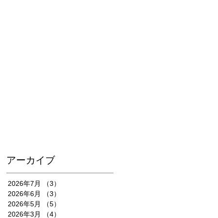
アーカイブ
2026年7月
（3）
3件の記事
2026年6月
（3）
3件の記事
2026年5月
（5）
5件の記事
2026年3月
（4）
4件の記事