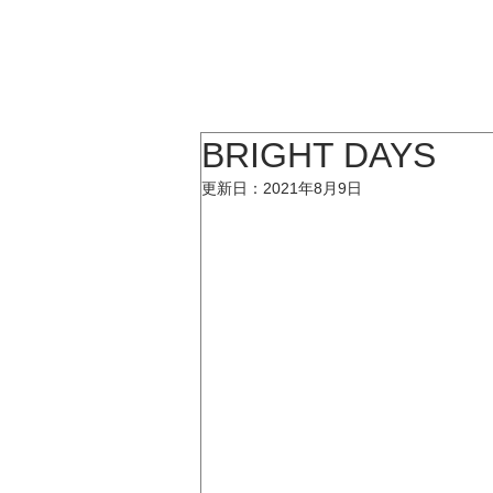
KATSUMI
TOP
BRIGHT DAYS
更新日：
2021年8月9日