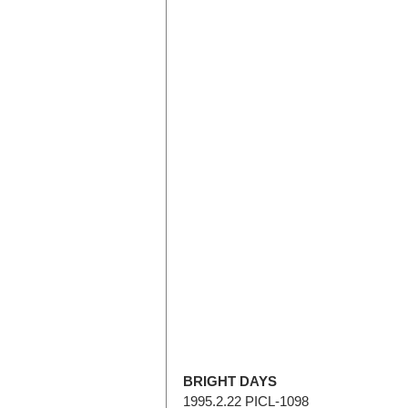
BRIGHT DAYS
1995.2.22 PICL-1098