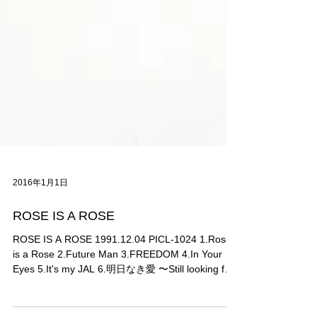
2016年1月1日
ROSE IS A ROSE
ROSE IS A ROSE 1991.12.04 PICL-1024 1.Rose
is a Rose 2.Future Man 3.FREEDOM 4.In Your