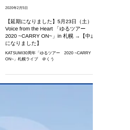
2020年2月5日
【延期になりました】5月23日（土）
Voice from the Heart 「ゆるツアー
2020 ~CARRY ON~」in 札幌 →【中止
になりました】
KATSUMI30周年「ゆるツアー 2020 ~CARRY
ON~」札幌ライブ ＠くう