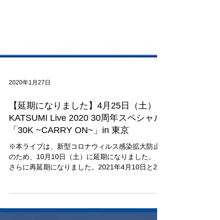
2020年1月27日
【延期になりました】4月25日（土）
KATSUMI Live 2020 30周年スペシャル
「30K ~CARRY ON~」in 東京
※本ライブは、新型コロナウィルス感染拡大防止
のため、10月10日（土）に延期になりました。 →
さらに再延期になりました。2021年4月10日と24