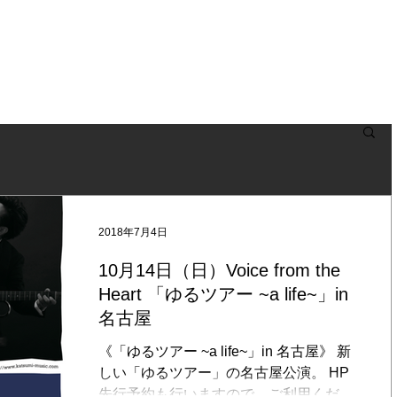
NEWS
BLOG
LIVE
BIOGRAPHY
DISCOGRAPHY
2018年7月4日
10月14日（日）Voice from the
Heart 「ゆるツアー ~a life~」in
名古屋
《「ゆるツアー ~a life~」in 名古屋》 新
しい「ゆるツアー」の名古屋公演。 HP
先行予約も行いますので、ご利用くださ