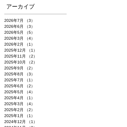
アーカイブ
2026年7月
（3）
3件の記事
2026年6月
（3）
3件の記事
2026年5月
（5）
5件の記事
2026年3月
（4）
4件の記事
2026年2月
（1）
1件の記事
2025年12月
（1）
1件の記事
2025年11月
（2）
2件の記事
2025年10月
（2）
2件の記事
2025年9月
（2）
2件の記事
2025年8月
（3）
3件の記事
2025年7月
（1）
1件の記事
2025年6月
（2）
2件の記事
2025年5月
（4）
4件の記事
2025年4月
（1）
1件の記事
2025年3月
（4）
4件の記事
2025年2月
（2）
2件の記事
2025年1月
（1）
1件の記事
2024年12月
（1）
1件の記事