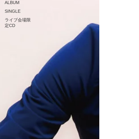
ALBUM
SINGLE
ライブ会場限
定CD