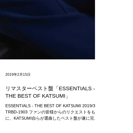
2019年2月15日
リマスターベスト盤「ESSENTIALS -
THE BEST OF KATSUMI」
ESSENTIALS - THE BEST OF KATSUMI 2019/3/3
TRBD-1903 ファンの皆様からのリクエストをもと
に、KATSUMI自らが選曲したベスト盤が遂に完