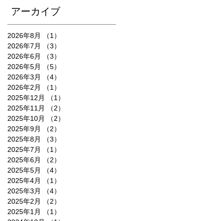
アーカイブ
2026年8月
（1）
1件の記事
2026年7月
（3）
3件の記事
2026年6月
（3）
3件の記事
2026年5月
（5）
5件の記事
2026年3月
（4）
4件の記事
2026年2月
（1）
1件の記事
2025年12月
（1）
1件の記事
2025年11月
（2）
2件の記事
2025年10月
（2）
2件の記事
2025年9月
（2）
2件の記事
2025年8月
（3）
3件の記事
2025年7月
（1）
1件の記事
2025年6月
（2）
2件の記事
2025年5月
（4）
4件の記事
2025年4月
（1）
1件の記事
2025年3月
（4）
4件の記事
2025年2月
（2）
2件の記事
2025年1月
（1）
1件の記事