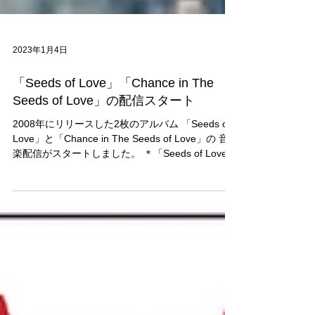
2023年1月4日
「Seeds of Love」「Chance in The
Seeds of Love」の配信スタート
2008年にリリースした2枚のアルバム 「Seeds of
Love」と「Chance in The Seeds of Love」の 音
楽配信がスタートしました。 ＊「Seeds of Love」
は、2019年復刻のリマスター盤「Seeds of Love...