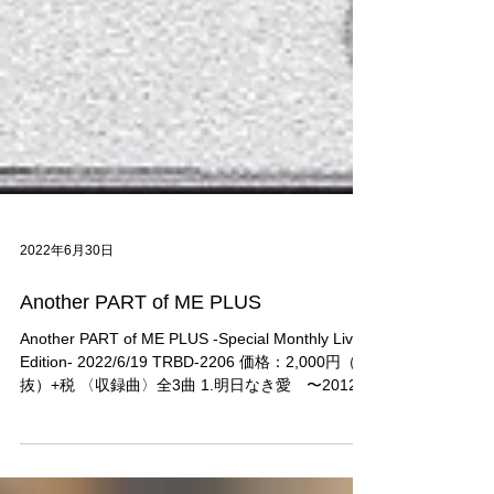
2022年6月30日
Another PART of ME PLUS
Another PART of ME PLUS -Special Monthly Live
Edition- 2022/6/19 TRBD-2206 価格：2,000円（税
抜）+税 〈収録曲〉全3曲 1.明日なき愛 〜2012