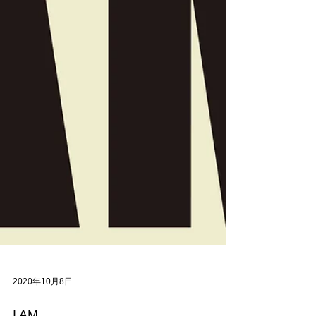
2020年10月8日