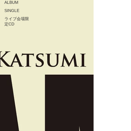
ALBUM
SINGLE
ライブ会場限
定CD