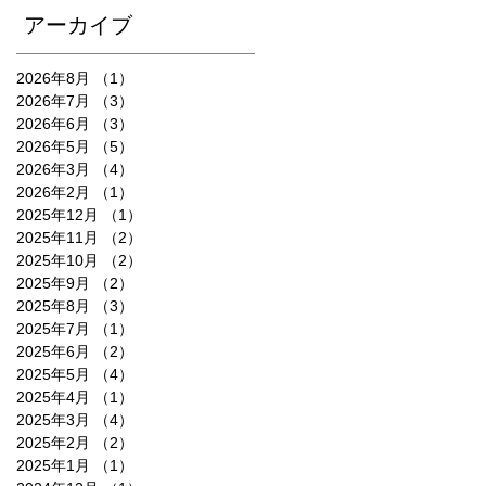
アーカイブ
2026年8月
（1）
1件の記事
2026年7月
（3）
3件の記事
2026年6月
（3）
3件の記事
2026年5月
（5）
5件の記事
2026年3月
（4）
4件の記事
2026年2月
（1）
1件の記事
2025年12月
（1）
1件の記事
2025年11月
（2）
2件の記事
2025年10月
（2）
2件の記事
2025年9月
（2）
2件の記事
2025年8月
（3）
3件の記事
2025年7月
（1）
1件の記事
2025年6月
（2）
2件の記事
2025年5月
（4）
4件の記事
2025年4月
（1）
1件の記事
2025年3月
（4）
4件の記事
2025年2月
（2）
2件の記事
2025年1月
（1）
1件の記事