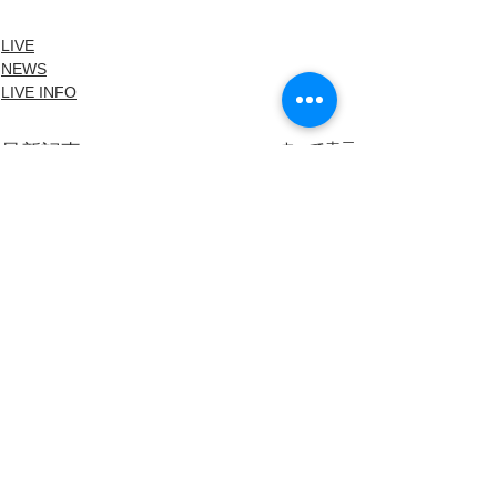
LIVE
NEWS
LIVE INFO
すべて表示
最新記事