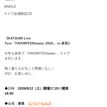
SINGLE
ライブ会場限定CD
《KATSUMI Live 
Tour「FAVORITES/water. 2026」 in 奈良》
今年も奈良で「FAVORITES/water.」ライブ
を行います。
熱く盛り上がること間違いなし！
ぜひ、お楽しみに。
◆日時：
2026/9/12（土）開場17:20 / 開演
18:00
◆会場：
奈良　
ビバリーヒルズ