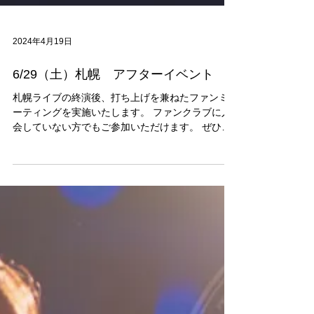
2024年4月19日
6/29（土）札幌 アフターイベント
札幌ライブの終演後、打ち上げを兼ねたファンミ
ーティングを実施いたします。 ファンクラブに入
会していない方でもご参加いただけます。 ぜひ、
この機会にKATSUMIとのコミュニケーションをお
楽しみください。 下記の詳細・注意事項を必ずお
読みいただき、同意された上でご参加ください...