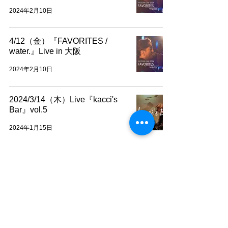
2024年2月10日
4/12（金）『FAVORITES /
water.』Live in 大阪
2024年2月10日
2024/3/14（木）Live『kacci's
Bar』vol.5
2024年1月15日
2024/2/23（金・祝）
Live『kacci's Bar』vol.4
2023年12月16日
12/17（日）Live『FAVORITES /
water.』2nd in 水戸