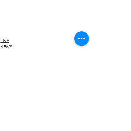
LIVE
NEWS
LIVE INFO
すべて表示
最新記事