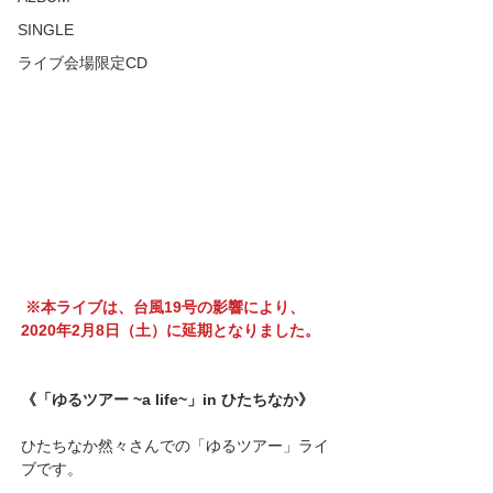
SINGLE
ライブ会場限定CD
※本ライブは、台風19号の影響により、
2020年2月8日（土）に延期となりました。
《「ゆるツアー ~a life~」in ひたちなか》
ひたちなか然々さんでの「ゆるツアー」ライ
ブです。