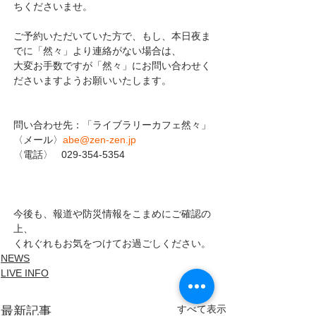
ちくださいませ。
ご予約いただいていた方で、もし、本日夜ま
でに「然々」より連絡がない場合は、
大変お手数ですが「然々」にお問い合わせく
ださいますようお願いいたします。
問い合わせ先：「ライブラリーカフェ然々」
〈メール〉
abe@zen-zen.jp
〈電話〉   029-354-5354 
今後も、報道や防災情報をこまめにご確認の
上、
くれぐれもお気をつけてお過ごしください。
NEWS
LIVE INFO
すべて表示
最新記事