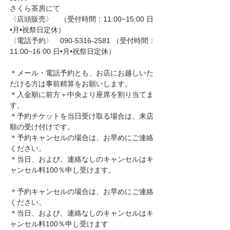
さくら茶房にて
〈店頭販売〉　（受付時間：11:00~15:00 日
•月•祝祭日定休）
〈電話予約〉　090-5316-2581 （受付時間：
11:00~16:00 日•月•祝祭日定休）
＊メール・電話予約とも、お店にお越しいた
だける方は事前精算をお願いします。
＊入金順に前方＋中央より座席を割り当てま
す。
＊予約チケットを当日受け取る場合は、来店
順の受け付けです。
＊予約キャンセルの場合は、お早めにご連絡
ください。
＊当日、および、連絡なしのキャンセルはキ
ャンセル料100％申し受けます。
＊予約キャンセルの場合は、お早めにご連絡
ください。
＊当日、および、連絡なしのキャンセルはキ
ャンセル料100％申し受けます