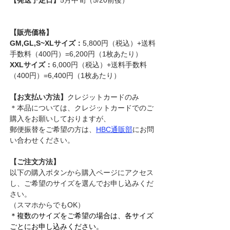
【販売価格】
GM,GL,S~XLサイズ：
5,800円（税込）+送料
手数料（400円）=6,200円（1枚あたり）
XXLサイズ：
6,000円（税込）+送料手数料
（400円）=6,400円（1枚あたり）
【お支払い方法】
クレジットカードのみ
＊本品については、クレジットカードでのご
購入をお願いしておりますが、
郵便振替をご希望の方は、
HBC通販部
にお問
い合わせください。
【ご注文方法】
以下の購入ボタンから購入ページにアクセス
し、ご希望のサイズを選んでお申し込みくだ
さい。
（スマホからでもOK）
＊複数のサイズをご希望の場合は、各サイズ
ごとにお申し込みください。