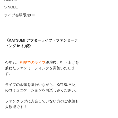
SINGLE
ライブ会場限定CD
《KATSUMI アフターライブ・ファンミーテ
ィング in 札幌》
今年も、
札幌でのライブ
終演後、打ち上げを
兼ねたファンミーティングを実施いたしま
す。
ライブの余韻を味わいながら、KATSUMIと
のコミュニケーションをお楽しみください。
ファンクラブに入会していない方のご参加も
大歓迎です！