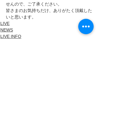
せんので、ご了承ください。
皆さまのお気持ちだけ、ありがたく頂戴した
いと思います。
LIVE
NEWS
LIVE INFO
すべて表示
最新記事