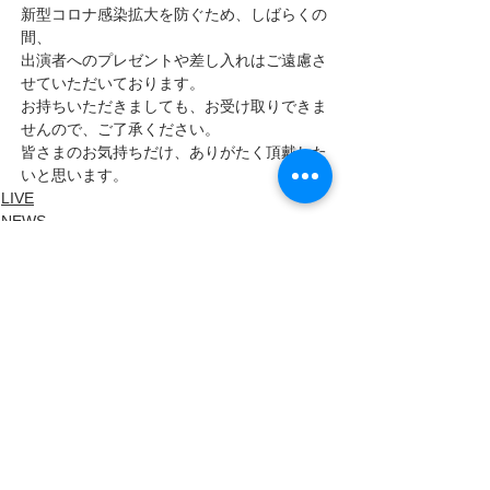
新型コロナ感染拡大を防ぐため、しばらくの
間、
出演者へのプレゼントや差し入れはご遠慮さ
せていただいております。
お持ちいただきましても、お受け取りできま
せんので、ご了承ください。
皆さまのお気持ちだけ、ありがたく頂戴した
いと思います。
LIVE
NEWS
LIVE INFO
すべて表示
最新記事