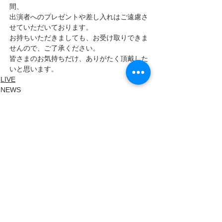
間、
出演者へのプレゼントや差し入れはご遠慮さ
せていただいております。
お持ちいただきましても、お受け取りできま
せんので、ご了承ください。
皆さまのお気持ちだけ、ありがたく頂戴した
いと思います。
LIVE
NEWS
LIVE INFO
すべて表示
最新記事