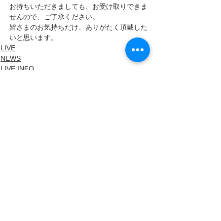
お持ちいただきましても、お受け取りできま
せんので、ご了承ください。
皆さまのお気持ちだけ、ありがたく頂戴した
いと思います。
LIVE
NEWS
LIVE INFO
すべて表示
最新記事