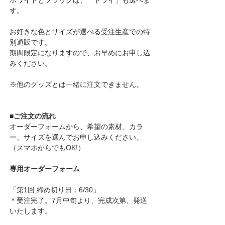
す。
お好きな色とサイズが選べる受注生産での特
別通販です。
期間限定になりますので、お早めにお申し込
みください。
※他のグッズとは一緒に注文できません。
■ご注文の流れ
オーダーフォームから、希望の素材、カラ
ー、サイズを選んでお申し込みください。
（スマホからでもOK!）
専用オーダーフォーム 
「第1回 締め切り日：6/30」
＊受注完了。7月中旬より、完成次第、発送
いたします。