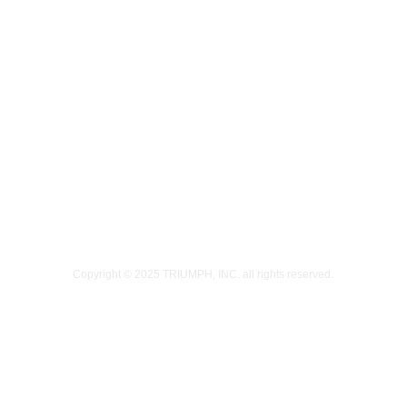
Copyright © 2025
TRIUMPH, INC.
all rights reserved.