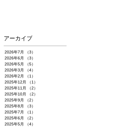
アーカイブ
2026年7月
（3）
3件の記事
2026年6月
（3）
3件の記事
2026年5月
（5）
5件の記事
2026年3月
（4）
4件の記事
2026年2月
（1）
1件の記事
2025年12月
（1）
1件の記事
2025年11月
（2）
2件の記事
2025年10月
（2）
2件の記事
2025年9月
（2）
2件の記事
2025年8月
（3）
3件の記事
2025年7月
（1）
1件の記事
2025年6月
（2）
2件の記事
2025年5月
（4）
4件の記事