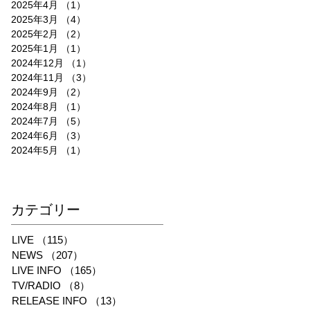
2025年4月
（1）
1件の記事
2025年3月
（4）
4件の記事
2025年2月
（2）
2件の記事
2025年1月
（1）
1件の記事
2024年12月
（1）
1件の記事
2024年11月
（3）
3件の記事
2024年9月
（2）
2件の記事
2024年8月
（1）
1件の記事
2024年7月
（5）
5件の記事
2024年6月
（3）
3件の記事
2024年5月
（1）
1件の記事
​カテゴリー
LIVE
（115）
115件の記事
NEWS
（207）
207件の記事
LIVE INFO
（165）
165件の記事
TV/RADIO
（8）
8件の記事
RELEASE INFO
（13）
13件の記事