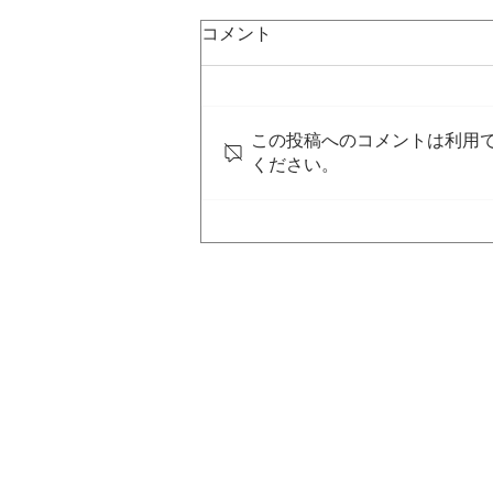
コメント
この投稿へのコメントは利用
ください。