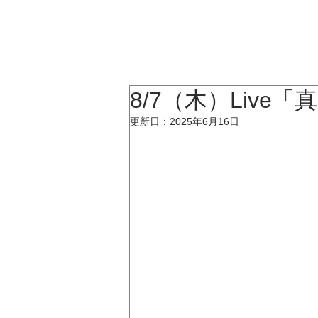
KATSUMI
TOP
8/7（木）Live「
更新日：
2025年6月16日