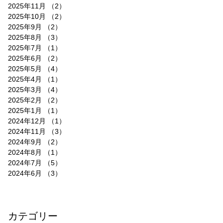
2025年11月
（2）
2件の記事
2025年10月
（2）
2件の記事
2025年9月
（2）
2件の記事
2025年8月
（3）
3件の記事
2025年7月
（1）
1件の記事
2025年6月
（2）
2件の記事
2025年5月
（4）
4件の記事
2025年4月
（1）
1件の記事
2025年3月
（4）
4件の記事
2025年2月
（2）
2件の記事
2025年1月
（1）
1件の記事
2024年12月
（1）
1件の記事
2024年11月
（3）
3件の記事
2024年9月
（2）
2件の記事
2024年8月
（1）
1件の記事
2024年7月
（5）
5件の記事
2024年6月
（3）
3件の記事
​カテゴリー