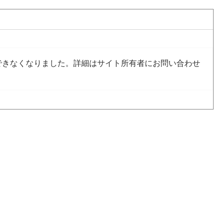
できなくなりました。詳細はサイト所有者にお問い合わせ