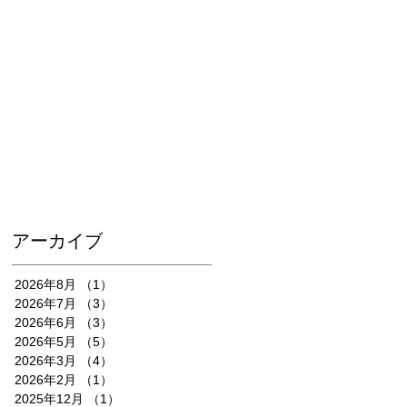
アーカイブ
2026年8月
（1）
1件の記事
2026年7月
（3）
3件の記事
2026年6月
（3）
3件の記事
2026年5月
（5）
5件の記事
2026年3月
（4）
4件の記事
2026年2月
（1）
1件の記事
2025年12月
（1）
1件の記事