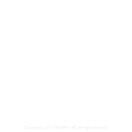
Copyright © 2025
TRIUMPH, INC.
all rights reserved.