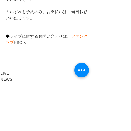
＊いずれも予約のみ。お支払いは、当日お願
いいたします。
◆
ライブに関するお問い合わせは、
ファンク
ラブ
HBC
へ
LIVE
NEWS
LIVE INFO
すべて表示
最新記事