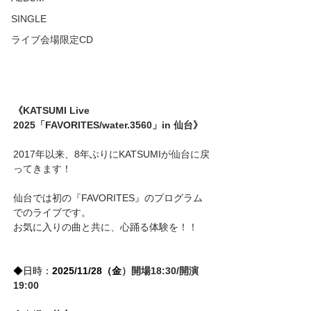
SINGLE
ライブ会場限定CD
《KATSUMI Live 
2025「FAVORITES/water.3560」in 
仙台》
2017年以来、8年ぶりにKATSUMIが仙台に戻
ってきます！
仙台では初の『FAVORITES』のプログラム
でのライブです。
お気に入りの曲と共に、心踊る体験を！！
◆日時：
2025/11/28（金
）開場18:30/開演
19:00