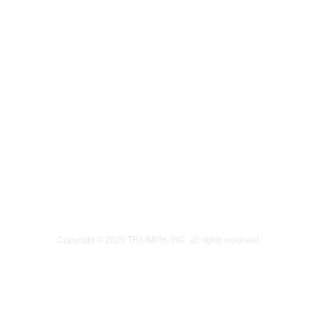
Copyright © 2025
TRIUMPH, INC.
all rights reserved.