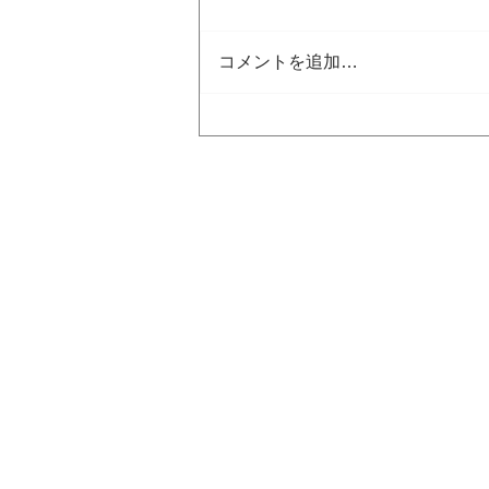
コメントを追加…