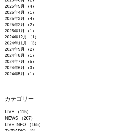
2025年6月
（2）
2件の記事
2025年5月
（4）
4件の記事
2025年4月
（1）
1件の記事
2025年3月
（4）
4件の記事
2025年2月
（2）
2件の記事
2025年1月
（1）
1件の記事
2024年12月
（1）
1件の記事
2024年11月
（3）
3件の記事
2024年9月
（2）
2件の記事
2024年8月
（1）
1件の記事
2024年7月
（5）
5件の記事
2024年6月
（3）
3件の記事
2024年5月
（1）
1件の記事
​カテゴリー
LIVE
（115）
115件の記事
NEWS
（207）
207件の記事
LIVE INFO
（165）
165件の記事
TV/RADIO
（8）
8件の記事