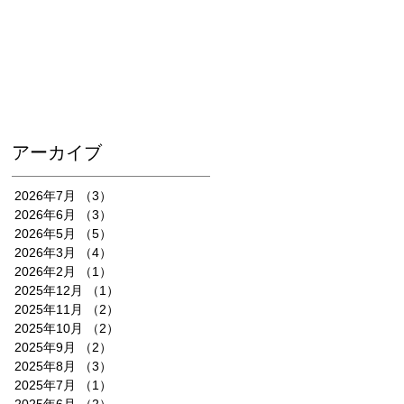
アーカイブ
2026年7月
（3）
3件の記事
2026年6月
（3）
3件の記事
2026年5月
（5）
5件の記事
2026年3月
（4）
4件の記事
2026年2月
（1）
1件の記事
2025年12月
（1）
1件の記事
2025年11月
（2）
2件の記事
2025年10月
（2）
2件の記事
2025年9月
（2）
2件の記事
2025年8月
（3）
3件の記事
2025年7月
（1）
1件の記事