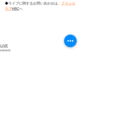
◆
ライブに関するお問い合わせは、
ファンク
ラブ
HBC
へ
LIVE
NEWS
LIVE INFO
すべて表示
最新記事