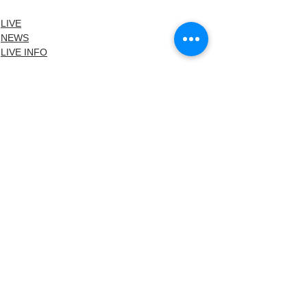
LIVE
NEWS
LIVE INFO
すべて表示
最新記事