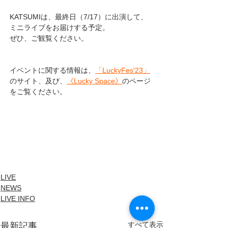
KATSUMIは、最終日（7/17）に出演して、
ミニライブをお届けする予定。
ぜひ、ご観覧ください。
イベントに関する情報は、
「LuckyFes'23」
のサイト、及び、
《Lucky Space》
のページ
をご覧ください。
LIVE
NEWS
LIVE INFO
すべて表示
最新記事