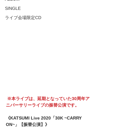
SINGLE
ライブ会場限定CD
 ※本ライブは、延期となっていた30周年ア
ニバーサリーライブの振替公演です。
《KATSUMI Live 2020「30K ~CARRY 
ON~」【振替公演】》