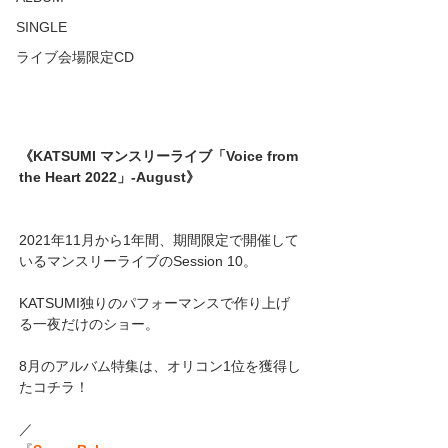
SINGLE
ライブ会場限定CD
《KATSUMI マンスリーライブ「Voice from 
the Heart 2022」-August》
2021年11月から1年間、期間限定で開催して
いるマンスリーライブのSession 10。
KATSUMI独りのパフォーマンスで作り上げ
る一夜だけのショー。
8月のアルバム特集は、オリコン1位を獲得し
たコチラ！
／