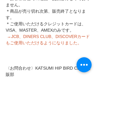
ません。
＊商品が売り切れ次第、販売終了となりま
す。
＊ご使用いただけるクレジットカードは、
VISA、MASTER、AMEXのみです。
→JCB、DINERS CLUB、DISCOVERカード
もご使用いただけるようになりました。
〈お問合わせ〉KATSUMI HIP BIRD CLUB 通
販部
 　　　　　　  e-mail:
info@bright-days.com
〈オフィシャルグッズのページ〉