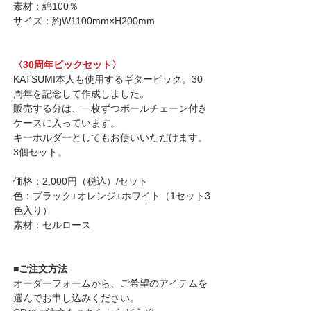
素材：綿100％
サイズ：約W1100mm×H200mm
〈30周年ピックセット〉
KATSUMI本人も使用するギターピック。30
周年を記念して作成しました。
販売する分は、一枚ずつボールチェーン付き
ケースに入っています。
キーホルダーとしてもお使いいただけます。
3個セット。
価格：2,000円（税込）/セット
色：ブラック+オレンジ+ホワイト（1セット3
色入り）
素材：セルロース
■ご注文方法
オーダーフォームから、ご希望のアイテムを
選んでお申し込みください。