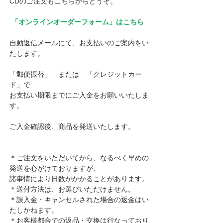
CDのご注文もこちらからどうぞ。
「オンラインオーダーフォーム」はこちら
自動返信メールにて、お支払いのご案内をい
たします。
「郵便振替」　または　「クレジットカー
ド」で
お支払い期限までにご入金をお願いいたしま
す。
ご入金確認後、商品を発送いたします。
＊ご注文をいただいてから、なるべく早めの
発送を心がけておりますが、
諸事情により日数がかかることがあります。
＊送付方法は、お選びいただけません。
＊誤入金・キャンセルされた場合の返金はい
たしかねます。
＊お客様都合での返品・交換は行なっており